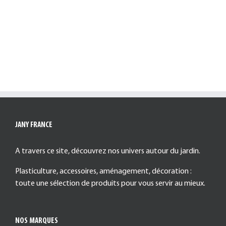
JANY FRANCE
A travers ce site, découvrez nos univers autour du jardin.
Plasticulture, accessoires, aménagement, décoration :
toute une sélection de produits pour vous servir au mieux.
NOS MARQUES