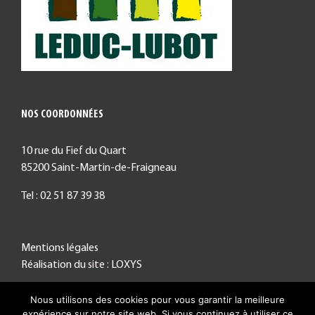
NOS COORDONNÉES
10 rue du Fief du Quart
85200 Saint-Martin-de-Fraigneau
Tel : 02 51 87 39 38
Mentions légales
Réalisation du site :
LOXYS
Nous utilisons des cookies pour vous garantir la meilleure
expérience sur notre site web. Si vous continuez à utiliser ce