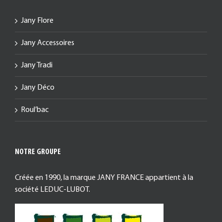
Jany Flore
Jany Accessoires
Jany Tradi
Jany Déco
Roul’bac
NOTRE GROUPE
Créée en 1990, la marque JANY FRANCE appartient à la
société LEDUC-LUBOT.