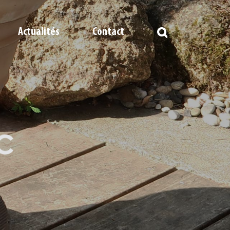
Actualités
Contact