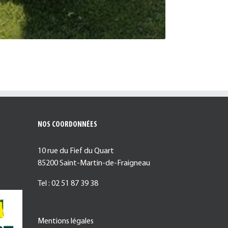
NOS COORDONNÉES
10 rue du Fief du Quart
85200 Saint-Martin-de-Fraigneau
Tel : 02 51 87 39 38
Mentions légales