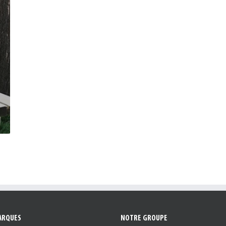
ARQUES
NOTRE GROUPE