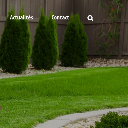
Actualités
Contact