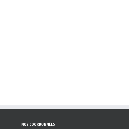
NOS COORDONNÉES