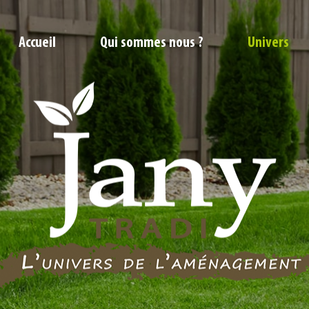
Accueil
Qui sommes nous ?
Univers