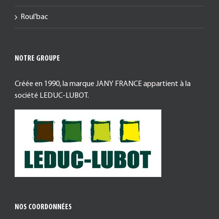
Roul’bac
NOTRE GROUPE
Créée en 1990, la marque JANY FRANCE appartient à la
société LEDUC-LUBOT.
NOS COORDONNÉES