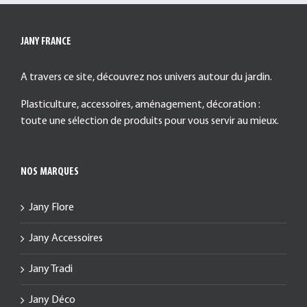
JANY FRANCE
A travers ce site, découvrez nos univers autour du jardin.
Plasticulture, accessoires, aménagement, décoration :
toute une sélection de produits pour vous servir au mieux.
NOS MARQUES
Jany Flore
Jany Accessoires
Jany Tradi
Jany Déco