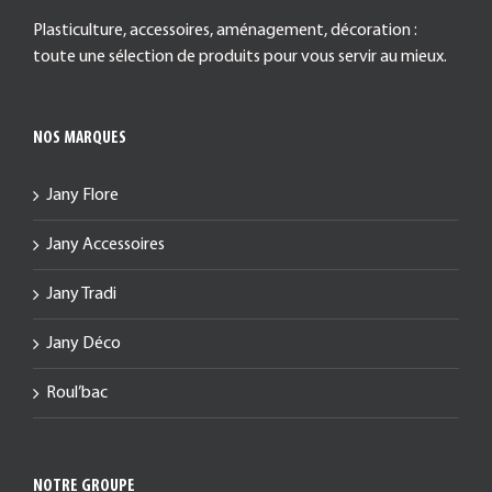
Plasticulture, accessoires, aménagement, décoration :
toute une sélection de produits pour vous servir au mieux.
NOS MARQUES
Jany Flore
Jany Accessoires
Jany Tradi
Jany Déco
Roul’bac
NOTRE GROUPE