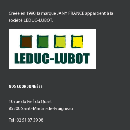
Créée en 1990, la marque JANY FRANCE appartient à la
société LEDUC-LUBOT.
NOS COORDONNÉES
10 rue du Fief du Quart
85200 Saint-Martin-de-Fraigneau
Tel : 02 51 87 39 38