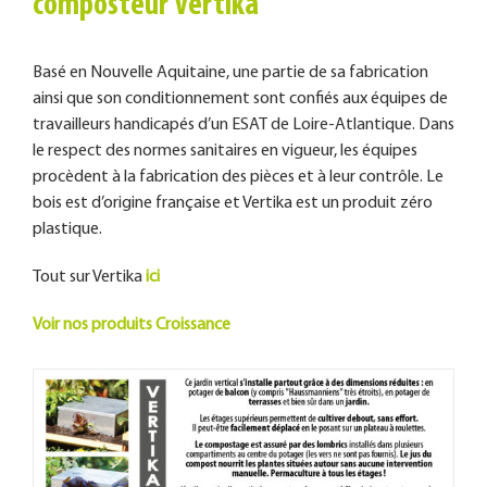
composteur Vertika
Basé en Nouvelle Aquitaine, une partie de sa fabrication
ainsi que son conditionnement sont confiés aux équipes de
travailleurs handicapés d’un ESAT de Loire-Atlantique. Dans
le respect des normes sanitaires en vigueur, les équipes
procèdent à la fabrication des pièces et à leur contrôle. Le
bois est d’origine française et Vertika est un produit zéro
plastique.
Tout sur Vertika
ici
Voir nos produits Croissance